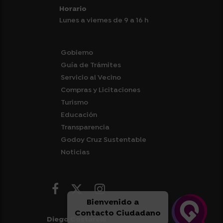
Horario
Lunes a viernes de 9 a 16 h
Gobierno
Guía de Trámites
Servicio al Vecino
Compras y Licitaciones
Turismo
Educación
Transparencia
Godoy Cruz Sustentable
Noticias
Bienvenido a
Contacto Ciudadano
Diego Costarelli