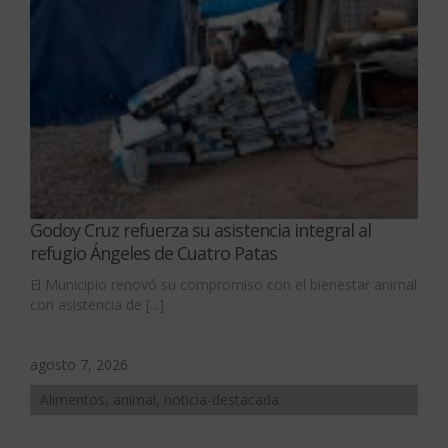
Godoy Cruz refuerza su asistencia integral al
refugio Ángeles de Cuatro Patas
El Municipio renovó su compromiso con el bienestar animal
con asistencia de [...]
agosto 7, 2026
Alimentos, animal, noticia-destacada