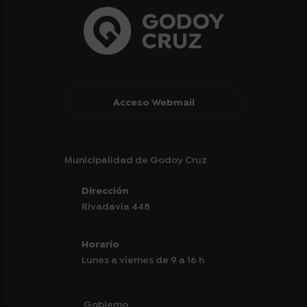
Acceso Webmail
Municipalidad de Godoy Cruz
Dirección
Rivadavia 448
Horario
Lunes a viernes de 9 a 16 h
Gobierno