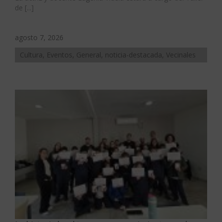
de [...]
agosto 7, 2026
Cultura, Eventos, General, noticia-destacada, Vecinales