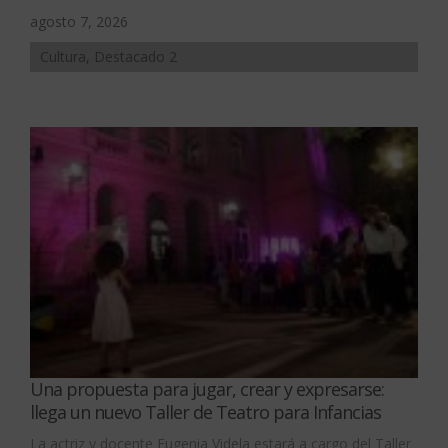
agosto 7, 2026
Cultura, Destacado 2
Una propuesta para jugar, crear y expresarse:
llega un nuevo Taller de Teatro para Infancias
La actriz y docente Eugenia Videla estará a cargo del Taller