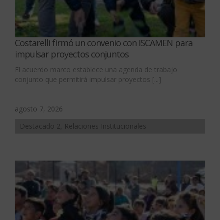
Costarelli firmó un convenio con ISCAMEN para
impulsar proyectos conjuntos
El acuerdo marco establece una agenda de trabajo
conjunto que permitirá impulsar proyectos [...]
agosto 7, 2026
Destacado 2, Relaciones Institucionales