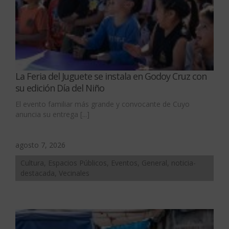
La Feria del Juguete se instala en Godoy Cruz con
su edición Día del Niño
El evento familiar más grande y convocante de Cuyo
anuncia su entrega [...]
agosto 7, 2026
Cultura, Espacios Públicos, Eventos, General, noticia-
destacada, Vecinales