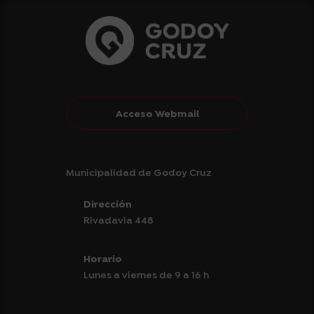
Acceso Webmail
Municipalidad de Godoy Cruz
Dirección
Rivadavia 448
Horario
Lunes a viernes de 9 a 16 h