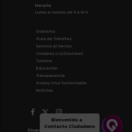
Horario
Lunes a viernes de 9 a 16 h
Gobierno
Guía de Trámites
Servicio al Vecino
Compras y Licitaciones
Turismo
Educación
Transparencia
Godoy Cruz Sustentable
Noticias
Bienvenido a
Contacto Ciudadano
Diego Costarelli