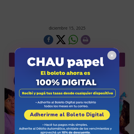
diciembre 15, 2025
×
Más noticias
Adherirme al Boleto Digital