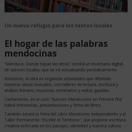
Un nuevo refugio para los textos locales
El hogar de las palabras
mendocinas
“Menduco. Donde topan las letras” tendrá un inventario digital
de autores locales, que se irá actualizando periódicamente.
Asimismo, la idea es organizar actividades que difundan
nuestras obras textuales, con talleres de lectura, escritura y
análisis literario; muestras; seminarios y visitas guiadas.
Ciertamente, en el ciclo “Autores Mendocinos en Primera Fila”
habrá entrevistas, presentaciones y firma de libros.
También estará la Feria del Libro Mendocino Independiente y el
Taller Permanente “Escribir el Territorio”, que propone escritura
creativa enfocada en los paisajes, identidad y nuestra cultura.