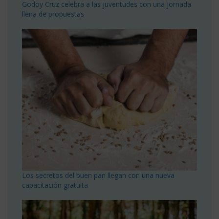
Godoy Cruz celebra a las juventudes con una jornada
llena de propuestas
Los secretos del buen pan llegan con una nueva
capacitación gratuita