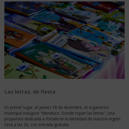
Las letras, de fiesta
En primer lugar, el jueves 18 de diciembre, el organismo
municipal inaugura “Menduco. Donde topan las letras”, una
propuesta dedicada a fortalecer la identidad de nuestra región.
Será a las 20, con entrada gratuita.