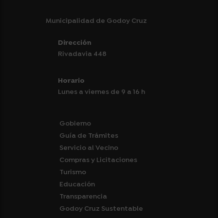
Municipalidad de Godoy Cruz
Dirección
Rivadavia 448
Horario
Lunes a viernes de 9 a 16 h
Gobierno
Guía de Trámites
Servicio al Vecino
Compras y Licitaciones
Turismo
Educación
Transparencia
Godoy Cruz Sustentable