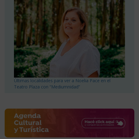
Últimas localidades para ver a Noelia Pace en el
Teatro Plaza con “Mediumnidad”