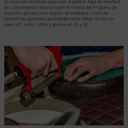
El curso está destinado para todo el público. Aquí, se enseñará
los conocimientos básicos sobre el manejo del Programa de
AutoCAD aplicado a los diseños de soldadura. Como así
también los asistentes aprenderán sobre Dibujo técnico en
AutoCAD, cotas, cortes y diseños en 2D y 3D.