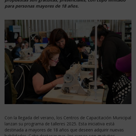
para
personas mayores de 18 años.
Con la llegada del verano, los Centros de Capacitación Municipal
lanzan su programa de talleres 2025. Esta iniciativa está
destinada a mayores de 18 años que deseen adquirir nuevas
habilidades. Cabe destacar que, los cursos son gratuitos,