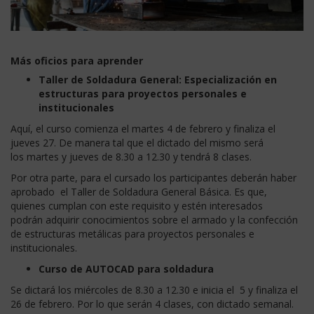
Más oficios para aprender
Taller de Soldadura General: Especialización en
estructuras para proyectos personales e
institucionales
Aquí, el curso comienza el martes 4 de febrero y finaliza el
jueves 27. De manera tal que el dictado del mismo será
los martes y jueves de 8.30 a 12.30 y tendrá 8 clases.
Por otra parte, para el cursado los participantes deberán haber
aprobado el Taller de Soldadura General Básica. Es que,
quienes cumplan con este requisito y estén interesados
podrán adquirir conocimientos sobre el armado y la confección
de estructuras metálicas para proyectos personales e
institucionales.
Curso de AUTOCAD para soldadura
Se dictará los miércoles de 8.30 a 12.30 e inicia el 5 y finaliza el
26 de febrero. Por lo que serán 4 clases, con dictado semanal.