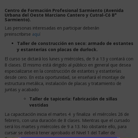
Centro de Formación Profesional Sarmiento (
Avenida
Urbana del Oeste Marciano Cantero y Cutral-Có B°
Sarmiento).
Las personas interesadas en participar deberán
preinscribirse
aquí
Taller de construcción en seco: armado de estantes
y estanterías con placas de durlock.
El curso se dictará los lunes y miércoles, de 9 a 13 y contará con
8 clases. El mismo está dirigido al público en general que desea
especializarse en la construcción de estantes y estanterías
desde cero. En esta oportunidad, se enseñará el montaje de
estructura metálica, instalación de placas y tratamiento de
juntas y acabado
Taller de tapicería: fabricación de sillas
vestidas
La capacitación inicia el martes 4 y finaliza el miércoles 26 de
febrero, con una duración de 8 clases. Mientras que el cursado
será los martes y miércoles de 9 a 13. No obstante ello, para
cursar se deberá tener aprobado el Nivel 1 del Taller de