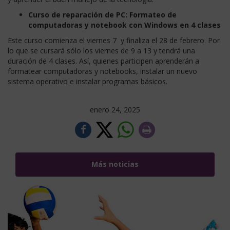
Curso de reparación de PC: Formateo de
computadoras y notebook con Windows en 4 clases
Este curso comienza el viernes 7 y finaliza el 28 de febrero. Por
lo que se cursará sólo los viernes de 9 a 13 y tendrá una
duración de 4 clases. Así, quienes participen aprenderán a
formatear computadoras y notebooks, instalar un nuevo
sistema operativo e instalar programas básicos.
enero 24, 2025
Más noticias