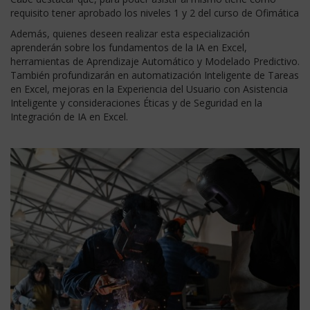
requisito tener aprobado los niveles 1 y 2 del curso de Ofimática
Además, quienes deseen realizar esta especialización
aprenderán sobre los fundamentos de la IA en Excel,
herramientas de Aprendizaje Automático y Modelado Predictivo.
También profundizarán en automatización Inteligente de Tareas
en Excel, mejoras en la Experiencia del Usuario con Asistencia
Inteligente y consideraciones Éticas y de Seguridad en la
Integración de IA en Excel.