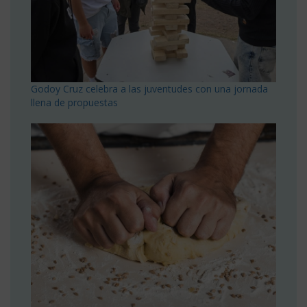
Godoy Cruz celebra a las juventudes con una jornada
llena de propuestas