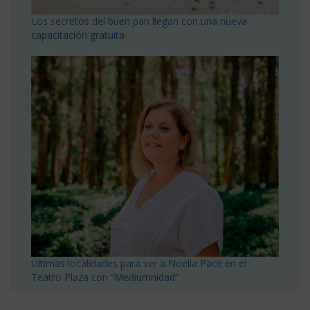
Los secretos del buen pan llegan con una nueva
capacitación gratuita
Últimas localidades para ver a Noelia Pace en el
Teatro Plaza con “Mediumnidad”