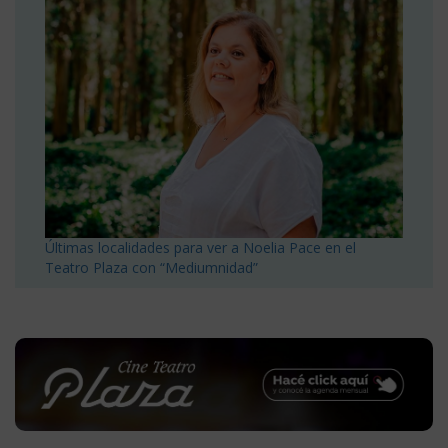
Últimas localidades para ver a Noelia Pace en el
Teatro Plaza con “Mediumnidad”