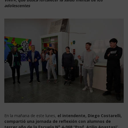
adolescentes
En la mañana de este lunes,
el intendente, Diego Costarelli,
compartió una jornada de reflexión con alumnos de
tercer año de la Escuela N° 4-068 “Prof. Atilio Anastasi
”,