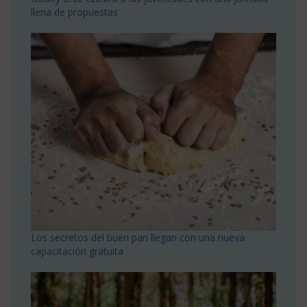
llena de propuestas
Los secretos del buen pan llegan con una nueva
capacitación gratuita