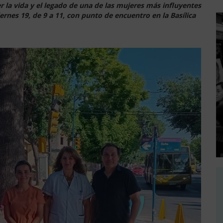
r la vida y el legado
de una de las mujeres más influyentes
viernes 19, de 9 a 11, con punto de encuentro en la Basílica