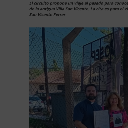
El
circuito propone un viaje al pasado para conoce
de la antigua Villa San Vicente. La cita es para el 
San Vicente Ferrer