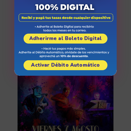
Adherirme al Boleto Digital
Activar Débito Automático
Arizu Vibras