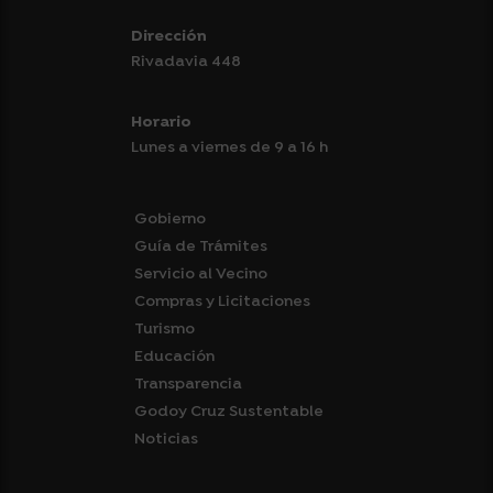
Dirección
Rivadavia 448
Horario
Lunes a viernes de 9 a 16 h
Gobierno
Guía de Trámites
Servicio al Vecino
Compras y Licitaciones
Turismo
Educación
Transparencia
Godoy Cruz Sustentable
Noticias