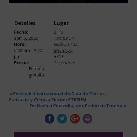
Detalles
Lugar
Fecha:
B+M
abril 5, 2025
Tomba 54
Hora:
Godoy Cruz
,
6:00 pm - 9:00
Mendoza
pm
5501
Precio:
Argentina
Entrada
gratuita
«
Festival Internacional de Cine de Terror,
Fantasía y Ciencia Ficción ETREUM
De Bach a Piazzolla, por Federico Tomba
»