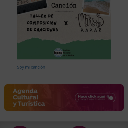
Soy mi canción