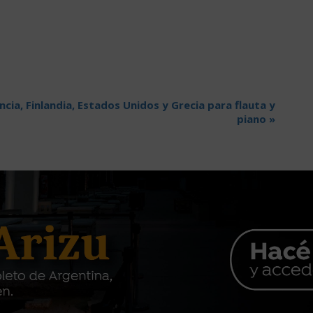
cia, Finlandia, Estados Unidos y Grecia para flauta y
piano
»