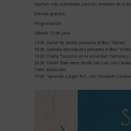
muchas más actividades para los amantes de la lite
Entrada gratuita.
Programación
Sábado 13 de junio
17:30. Daniel de Monte presenta el libro “Raíces”.
18:30. Gabriela Mezzabotta presenta el libro “El hi
19:30. Charla “Susurros en la oscuridad: Fantasía y 
20:30. Desiré Blair viene desde San Luis con Candiva
Taller destacado:
19:30. “Aprendé a Jugar Rol”, con Fernando Cardoz