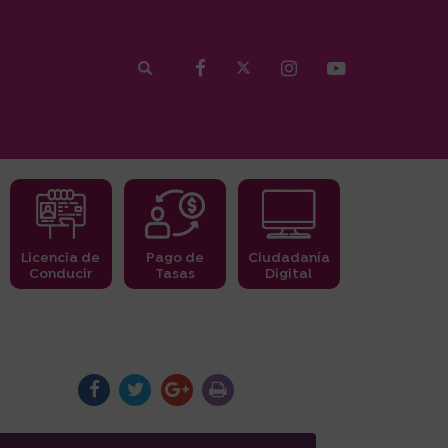
Licencia de
Pago de
Ciudadanía
Conducir
Tasas
Digital