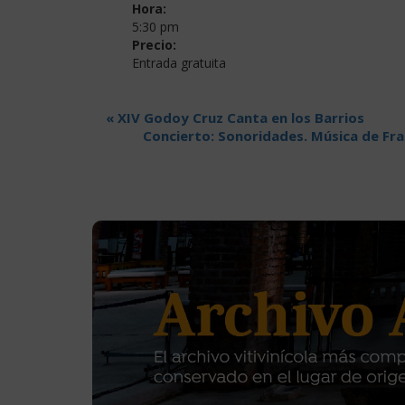
Hora:
5:30 pm
Precio:
Entrada gratuita
«
XIV Godoy Cruz Canta en los Barrios
Concierto: Sonoridades. Música de Fran