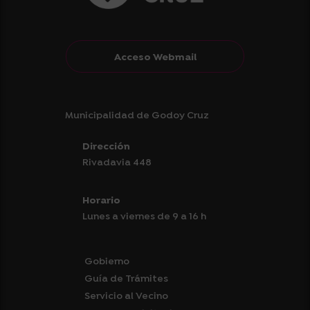
Acceso Webmail
Municipalidad de Godoy Cruz
Dirección
Rivadavia 448
Horario
Lunes a viernes de 9 a 16 h
Gobierno
Guía de Trámites
Servicio al Vecino