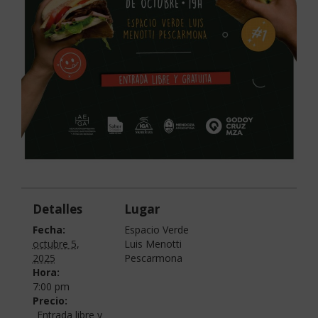
Detalles
Lugar
Fecha:
Espacio Verde
octubre 5,
Luis Menotti
2025
Pescarmona
Hora:
7:00 pm
Precio:
Entrada libre y