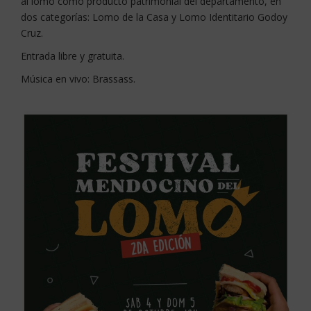
al lomo como producto patrimonial del departamento, en
dos categorías: Lomo de la Casa y Lomo Identitario Godoy
Cruz.
Entrada libre y gratuita.
Música en vivo: Brassass.