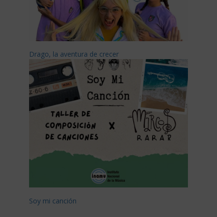
Drago, la aventura de crecer
Soy mi canción