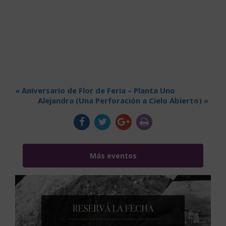
«
Aniversario de Flor de Feria – Planta Uno
Alejandra (Una Perforación a Cielo Abierto)
»
Más eventos