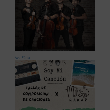
Ave Fénix