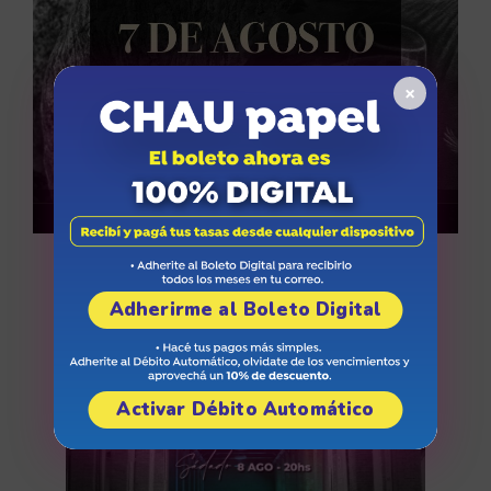
×
Miradas sobre CARO
Adherirme al Boleto Digital
Activar Débito Automático