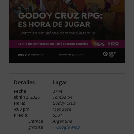
Detalles
Lugar
Fecha:
B+M
abril 12, 2025
Tomba 54
Hora:
Godoy Cruz
,
4:00 pm
Mendoza
Precio:
5501
Entrada
Argentina
gratuita
+ Google Map