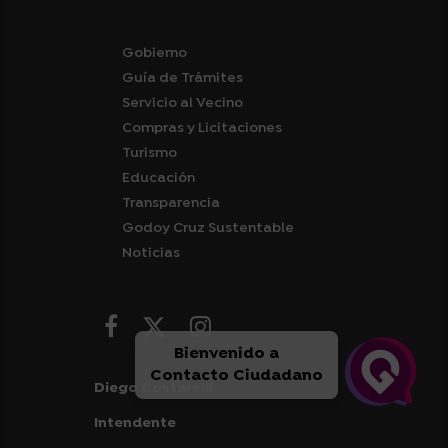
Gobierno
Guía de Trámites
Servicio al Vecino
Compras y Licitaciones
Turismo
Educación
Transparencia
Godoy Cruz Sustentable
Noticias
Bienvenido a
Contacto Ciudadano
Diego Costarelli
Intendente