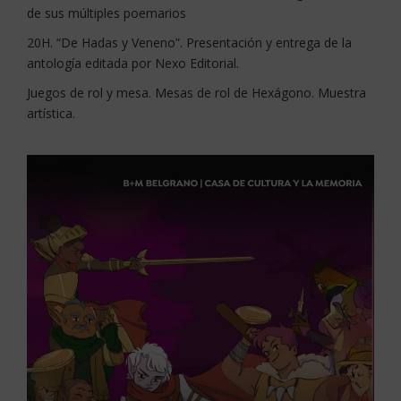
de sus múltiples poemarios
20H. “De Hadas y Veneno”. Presentación y entrega de la
antología editada por Nexo Editorial.
Juegos de rol y mesa. Mesas de rol de Hexágono. Muestra
artística.