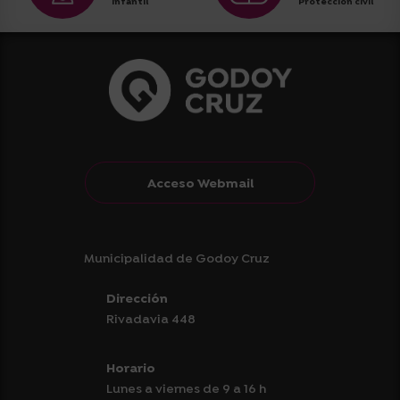
infantil
Protección civil
Acceso Webmail
Municipalidad de Godoy Cruz
Dirección
Rivadavia 448
Horario
Lunes a viernes de 9 a 16 h