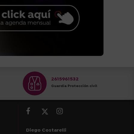
2615961532
Guardia Protección civil
Diego Costarelli