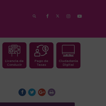
Licencia de
Pago de
Ciudadanía
Conducir
Tasas
Digital