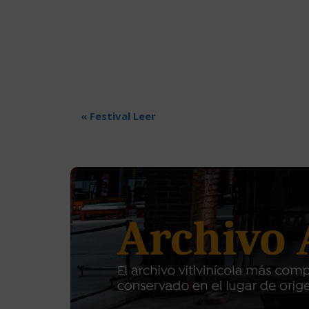
«
Festival Leer