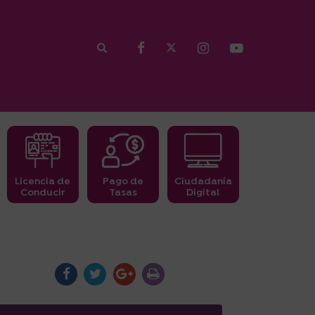
Licencia de
Pago de
Ciudadanía
Conducir
Tasas
Digital