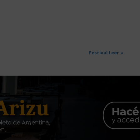
Festival Leer
»