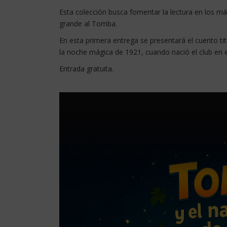
Esta colección busca fomentar la lectura en los más 
grande al Tomba.
En esta primera entrega se presentará el cuento tit
la noche mágica de 1921, cuando nació el club en el
Entrada gratuita.