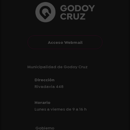
Acceso Webmail
Municipalidad de Godoy Cruz
Dirección
Rivadavia 448
Horario
Lunes a viernes de 9 a 16 h
Gobierno