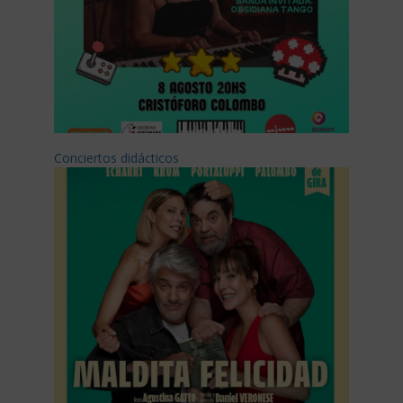
Conciertos didácticos