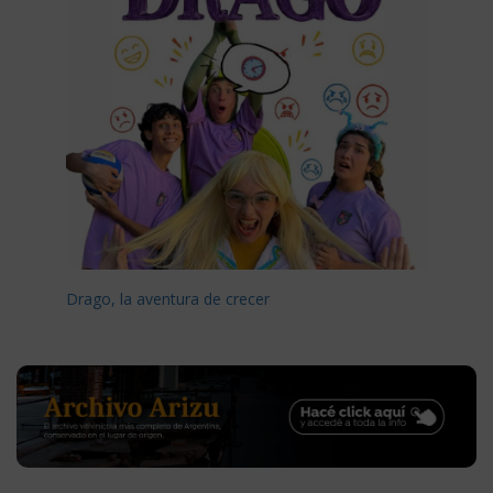
Drago, la aventura de crecer