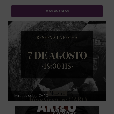
Más eventos
Miradas sobre CARO