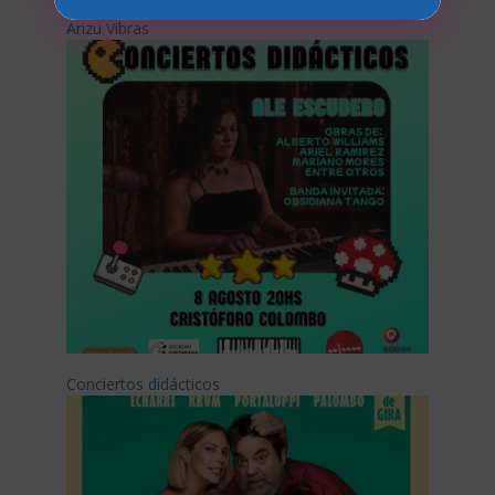
Arizu Vibras
Conciertos didácticos