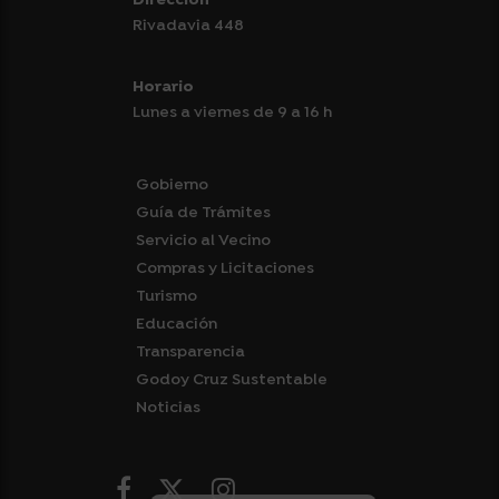
Dirección
Rivadavia 448
Horario
Lunes a viernes de 9 a 16 h
Gobierno
Guía de Trámites
Servicio al Vecino
Compras y Licitaciones
Turismo
Educación
Transparencia
Godoy Cruz Sustentable
Noticias