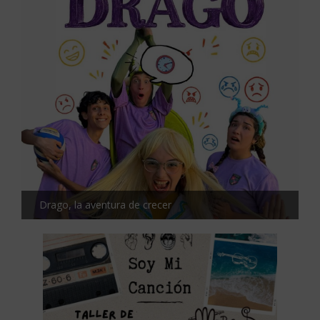
Drago, la aventura de crecer