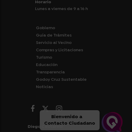
Horario
Lunes a viernes de 9 a 16 h
Gobierno
Guía de Trámites
Servicio al Vecino
Compras y Licitaciones
Turismo
Educación
Transparencia
Godoy Cruz Sustentable
Noticias
Bienvenido a
Contacto Ciudadano
Diego Costarelli