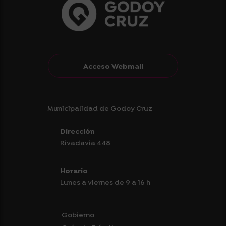
Acceso Webmail
Municipalidad de Godoy Cruz
Dirección
Rivadavia 448
Horario
Lunes a viernes de 9 a 16 h
Gobierno