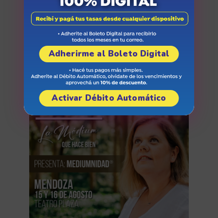
Adherirme al Boleto Digital
El hombre inesperado
Activar Débito Automático