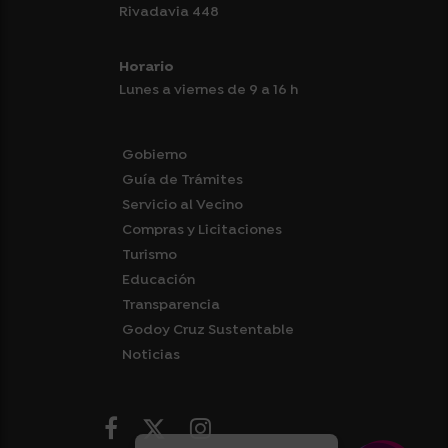
Rivadavia 448
Horario
Lunes a viernes de 9 a 16 h
Gobierno
Guía de Trámites
Servicio al Vecino
Compras y Licitaciones
Turismo
Educación
Transparencia
Godoy Cruz Sustentable
Noticias