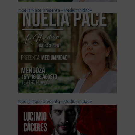
Noelia Pace presenta «Mediumnidad»
Noelia Pace presenta «Mediumnidad»