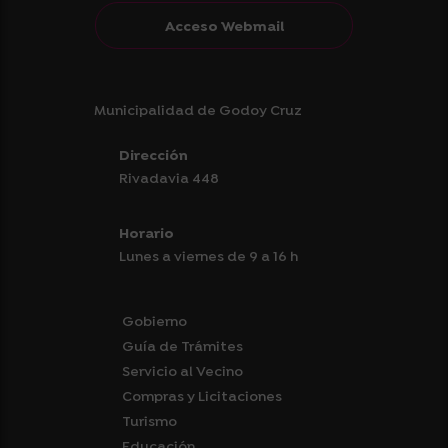
Acceso Webmail
Municipalidad de Godoy Cruz
Dirección
Rivadavia 448
Horario
Lunes a viernes de 9 a 16 h
Gobierno
Guía de Trámites
Servicio al Vecino
Compras y Licitaciones
Turismo
Educación