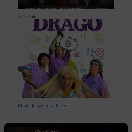
Ave Fénix
Drago, la aventura de crecer