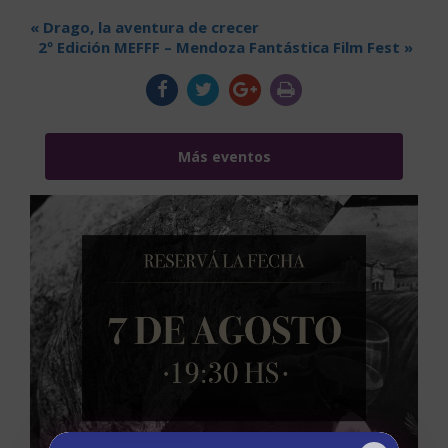
«
Drago, la aventura de crecer
2º Edición MEFFF – Mendoza Fantástica Film Fest
»
Más eventos