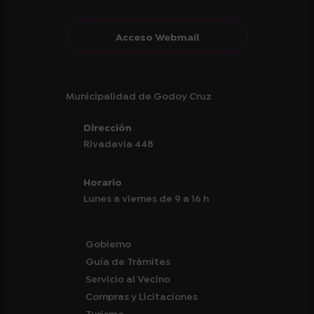
Acceso Webmail
Municipalidad de Godoy Cruz
Dirección
Rivadavia 448
Horario
Lunes a viernes de 9 a 16 h
Gobierno
Guía de Trámites
Servicio al Vecino
Compras y Licitaciones