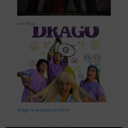
Ave Fénix
Drago, la aventura de crecer