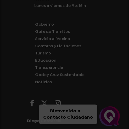
Lunes a viernes de 9 a 16 h
Gobierno
Guía de Trámites
Servicio al Vecino
Compras y Licitaciones
Turismo
Educación
Transparencia
Godoy Cruz Sustentable
Noticias
Bienvenido a
Contacto Ciudadano
Diego Costarelli