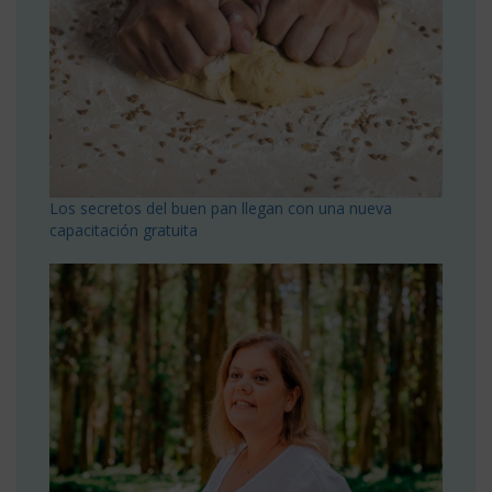
Los secretos del buen pan llegan con una nueva
capacitación gratuita