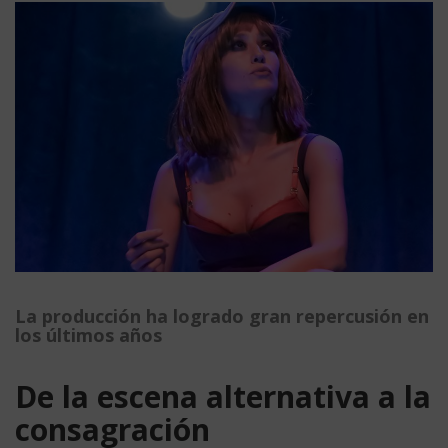
La producción ha logrado gran repercusión en
los últimos años
De la escena alternativa a la
consagración