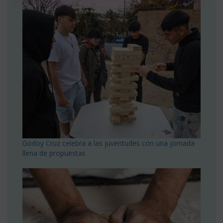
Godoy Cruz celebra a las juventudes con una jornada
llena de propuestas