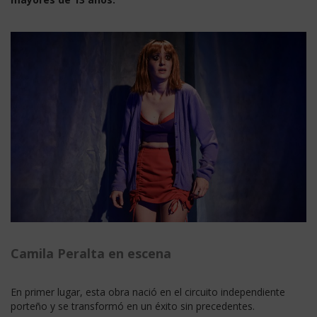
Camila Peralta en escena
En primer lugar, esta obra nació en el circuito independiente
porteño y se transformó en un éxito sin precedentes.