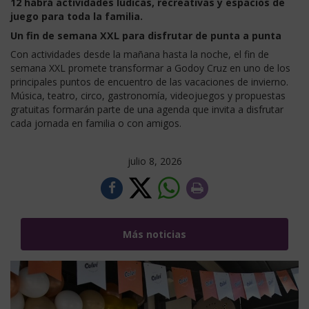
12 habrá actividades lúdicas, recreativas y espacios de
juego para toda la familia.
Un fin de semana XXL para disfrutar de punta a punta
Con actividades desde la mañana hasta la noche, el fin de
semana XXL promete transformar a Godoy Cruz en uno de los
principales puntos de encuentro de las vacaciones de invierno.
Música, teatro, circo, gastronomía, videojuegos y propuestas
gratuitas formarán parte de una agenda que invita a disfrutar
cada jornada en familia o con amigos.
julio 8, 2026
Más noticias