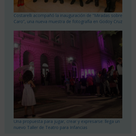
Costarelli acompañó la inauguración de “Miradas sobre
Caro”, una nueva muestra de fotografía en Godoy Cruz
Una propuesta para jugar, crear y expresarse: llega un
nuevo Taller de Teatro para Infancias