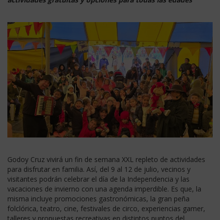
Godoy Cruz vivirá un fin de semana XXL repleto de actividades
para disfrutar en familia. Así, del 9 al 12 de julio, vecinos y
visitantes podrán celebrar el día de la Independencia y las
vacaciones de invierno con una agenda imperdible. Es que, la
misma incluye promociones gastronómicas, la gran peña
folclórica, teatro, cine, festivales de circo, experiencias gamer,
talleres y propuestas recreativas en distintos puntos del