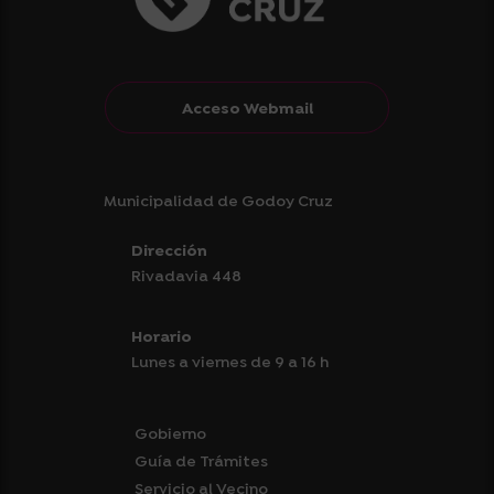
Acceso Webmail
Municipalidad de Godoy Cruz
Dirección
Rivadavia 448
Horario
Lunes a viernes de 9 a 16 h
Gobierno
Guía de Trámites
Servicio al Vecino