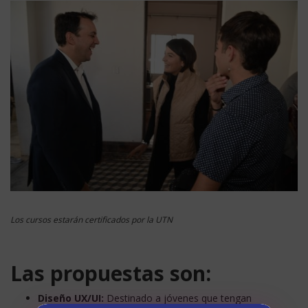
Los cursos estarán certificados por la UTN
Las propuestas son:
Diseño UX/UI:
Destinado a jóvenes que tengan