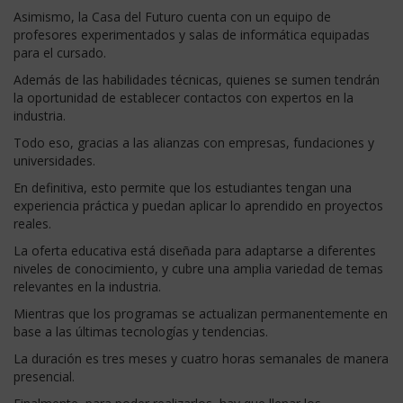
Asimismo, la Casa del Futuro cuenta con un equipo de
profesores experimentados y salas de informática equipadas
para el cursado.
Además de las habilidades técnicas, quienes se sumen tendrán
la oportunidad de establecer contactos con expertos en la
industria.
Todo eso, gracias a las alianzas con empresas, fundaciones y
universidades.
En definitiva, esto permite que los estudiantes tengan una
experiencia práctica y puedan aplicar lo aprendido en proyectos
reales.
La oferta educativa está diseñada para adaptarse a diferentes
niveles de conocimiento, y cubre una amplia variedad de temas
relevantes en la industria.
Mientras que los programas se actualizan permanentemente en
base a las últimas tecnologías y tendencias.
La duración es tres meses y cuatro horas semanales de manera
presencial.