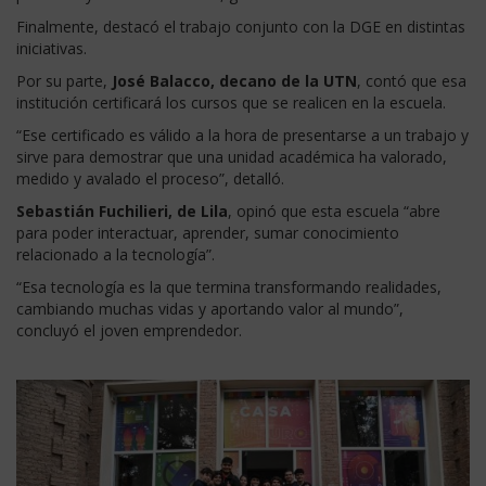
Finalmente, destacó el trabajo conjunto con la DGE en distintas
iniciativas.
Por su parte,
José Balacco, decano de la UTN
, contó que esa
institución certificará los cursos que se realicen en la escuela.
“Ese certificado es válido a la hora de presentarse a un trabajo y
sirve para demostrar que una unidad académica ha valorado,
medido y avalado el proceso”, detalló.
Sebastián Fuchilieri, de Lila
, opinó que esta escuela “abre
para poder interactuar, aprender, sumar conocimiento
relacionado a la tecnología”.
“Esa tecnología es la que termina transformando realidades,
cambiando muchas vidas y aportando valor al mundo”,
concluyó el joven emprendedor.