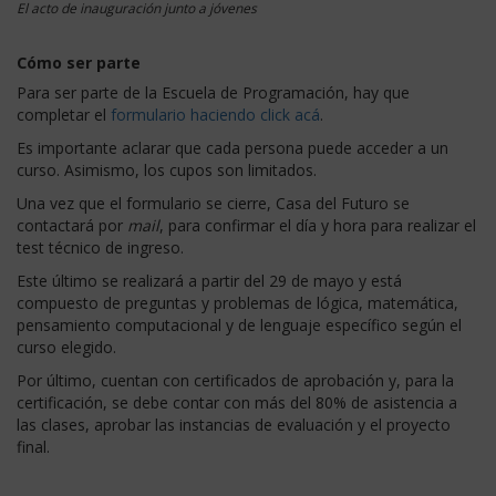
El acto de inauguración junto a jóvenes
Cómo ser parte
Para ser parte de la Escuela de Programación, hay que
completar el
formulario haciendo click acá
.
Es importante aclarar que cada persona puede acceder a un
curso. Asimismo, los cupos son limitados.
Una vez que el formulario se cierre, Casa del Futuro se
contactará por
mail
, para confirmar el día y hora para realizar el
test técnico de ingreso.
Este último se realizará a partir del 29 de mayo y está
compuesto de preguntas y problemas de lógica, matemática,
pensamiento computacional y de lenguaje específico según el
curso elegido.
Por último, cuentan con certificados de aprobación y, para la
certificación, se debe contar con más del 80% de asistencia a
las clases, aprobar las instancias de evaluación y el proyecto
final.