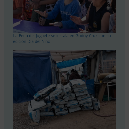
La Feria del Juguete se instala en Godoy Cruz con su
edición Día del Niño