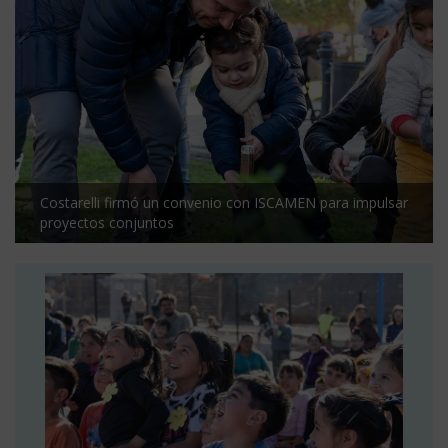
Costarelli firmó un convenio con ISCAMEN para impulsar
proyectos conjuntos