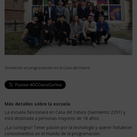
Formación en programación en la Casa del Futuro
Más detalles sobre la escuela
La escuela funcionará en Casa del Futuro (Sarmiento 2291) y
está destinada a personas mayores de 18 años.
¿La consigna? Tener pasión por la tecnología y querer fortalecer
conocimientos en el mundo de la programación.