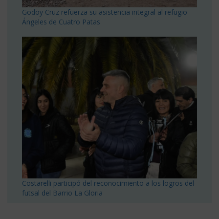
Godoy Cruz refuerza su asistencia integral al refugio
Ángeles de Cuatro Patas
Costarelli participó del reconocimiento a los logros del
futsal del Barrio La Gloria