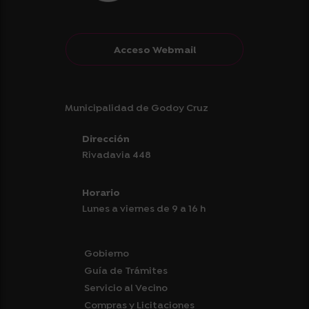
Acceso Webmail
Municipalidad de Godoy Cruz
Dirección
Rivadavia 448
Horario
Lunes a viernes de 9 a 16 h
Gobierno
Guía de Trámites
Servicio al Vecino
Compras y Licitaciones