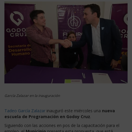
García Zalazar en la inauguración
Tadeo García Zalazar
inauguró este miércoles una
nueva
escuela de Programación en Godoy Cruz
.
Siguiendo con las acciones en pos de la capacitación para el
empleo, el
Municipio
presenta esta propuesta, que está