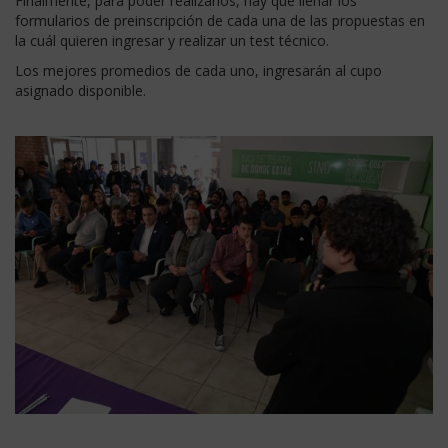
Finalmente, para poder realizarlos, hay que llenar los
formularios de preinscripción de cada una de las propuestas en
la cuál quieren ingresar y realizar un test técnico.
Los mejores promedios de cada uno, ingresarán al cupo
asignado disponible.