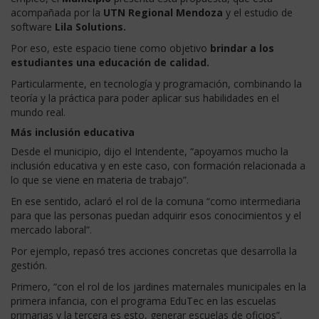
acompañada por la
UTN Regional Mendoza
y el estudio de
software
Lila Solutions.
Por eso, este espacio tiene como objetivo
brindar a los
estudiantes una educación de calidad.
Particularmente, en tecnología y programación, combinando la
teoría y la práctica para poder aplicar sus habilidades en el
mundo real.
Más inclusión educativa
Desde el municipio, dijo el Intendente, “apoyamos mucho la
inclusión educativa y en este caso, con formación relacionada a
lo que se viene en materia de trabajo”.
En ese sentido, aclaró el rol de la comuna “como intermediaria
para que las personas puedan adquirir esos conocimientos y el
mercado laboral”.
Por ejemplo, repasó tres acciones concretas que desarrolla la
gestión.
Primero, “con el rol de los jardines maternales municipales en la
primera infancia, con el programa EduTec en las escuelas
primarias y la tercera es esto, generar escuelas de oficios”.