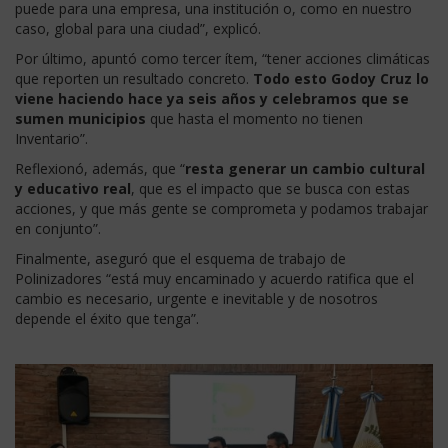
puede para una empresa, una institución o, como en nuestro
caso, global para una ciudad”, explicó.
Por último, apuntó como tercer ítem, “tener acciones climáticas
que reporten un resultado concreto.
Todo esto Godoy Cruz lo
viene haciendo hace ya seis años y celebramos que se
sumen municipios
que hasta el momento no tienen
Inventario”.
Reflexionó, además, que “
resta generar un cambio cultural
y educativo real
, que es el impacto que se busca con estas
acciones, y que más gente se comprometa y podamos trabajar
en conjunto”.
Finalmente, aseguró que el esquema de trabajo de
Polinizadores “está muy encaminado y acuerdo ratifica que el
cambio es necesario, urgente e inevitable y de nosotros
depende el éxito que tenga”.