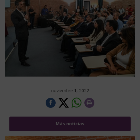
noviembre 1, 2022
Más noticias