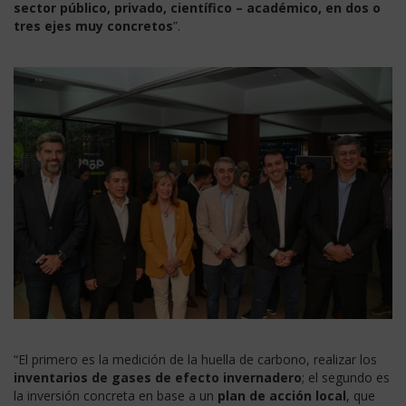
sector público, privado, científico – académico, en dos o
tres ejes muy concretos
”.
“El primero es la medición de la huella de carbono, realizar los
inventarios de gases de efecto invernadero
; el segundo es
la inversión concreta en base a un
plan de acción local
, que