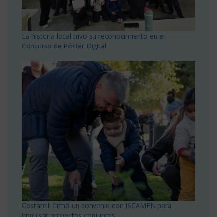
La historia local tuvo su reconocimiento en el
Concurso de Póster Digital
Costarelli firmó un convenio con ISCAMEN para
impulsar proyectos conjuntos