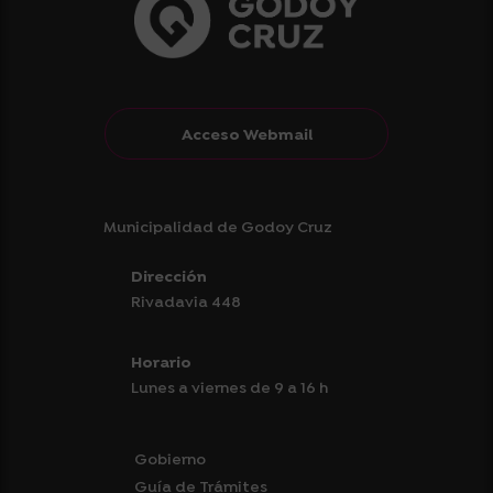
Acceso Webmail
Municipalidad de Godoy Cruz
Dirección
Rivadavia 448
Horario
Lunes a viernes de 9 a 16 h
Gobierno
Guía de Trámites