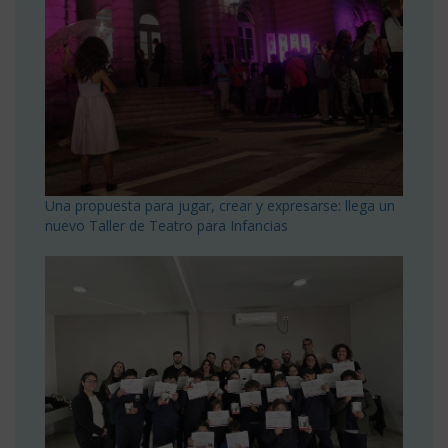
Una propuesta para jugar, crear y expresarse: llega un
nuevo Taller de Teatro para Infancias