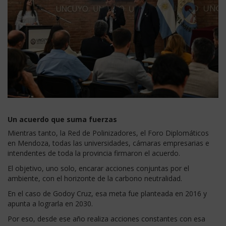
Un acuerdo que suma fuerzas
Mientras tanto, la Red de Polinizadores, el Foro Diplomáticos
en Mendoza, todas las universidades, cámaras empresarias e
intendentes de toda la provincia firmaron el acuerdo.
El objetivo, uno solo, encarar acciones conjuntas por el
ambiente, con el horizonte de la carbono neutralidad.
En el caso de Godoy Cruz, esa meta fue planteada en 2016 y
apunta a lograrla en 2030.
Por eso, desde ese año realiza acciones constantes con esa