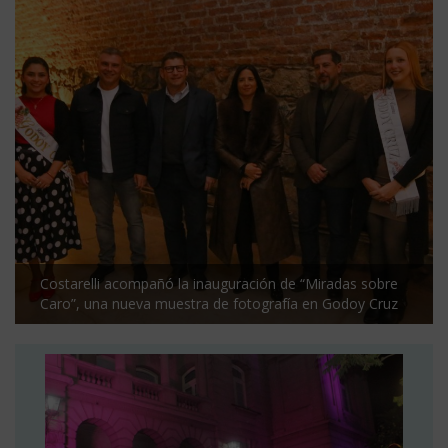
Costarelli acompañó la inauguración de “Miradas sobre
Caro”, una nueva muestra de fotografía en Godoy Cruz