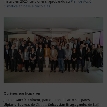
meta y en 2020 fue pionera, aprobando su
Plan de Acción
Climática en base a cinco ejes
.
Quiénes participaron
Junto a
García Zalazar,
participaron del acto sus pares
Ulpiano Suarez
, de Ciudad;
Sebastián Bragagnolo
, de Luján;