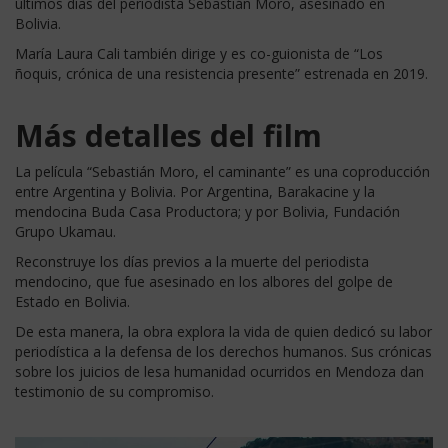
últimos días del periodista Sebastián Moro, asesinado en
Bolivia.
María Laura Cali también dirige y es co-guionista de “Los
ñoquis, crónica de una resistencia presente” estrenada en 2019.
Más detalles del film
La película “Sebastián Moro, el caminante” es una coproducción
entre Argentina y Bolivia. Por Argentina, Barakacine y la
mendocina Buda Casa Productora; y por Bolivia, Fundación
Grupo Ukamau.
Reconstruye los días previos a la muerte del periodista
mendocino, que fue asesinado en los albores del golpe de
Estado en Bolivia.
De esta manera, la obra explora la vida de quien dedicó su labor
periodística a la defensa de los derechos humanos. Sus crónicas
sobre los juicios de lesa humanidad ocurridos en Mendoza dan
testimonio de su compromiso.