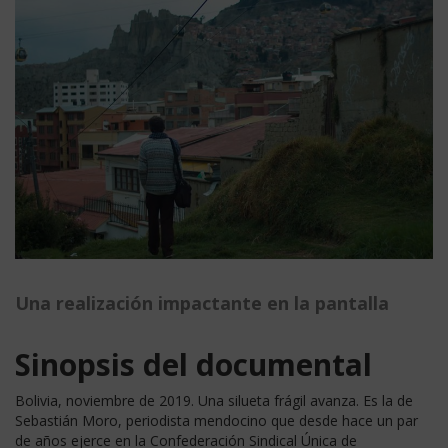
Una realización impactante en la pantalla
Sinopsis del documental
Bolivia, noviembre de 2019. Una silueta frágil avanza. Es la de
Sebastián Moro, periodista mendocino que desde hace un par
de años ejerce en la Confederación Sindical Única de