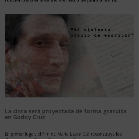
La cinta será proyectada de forma gratuita
en Godoy Cruz
En primer lugar, el film de María Laura Cali reconstruye los