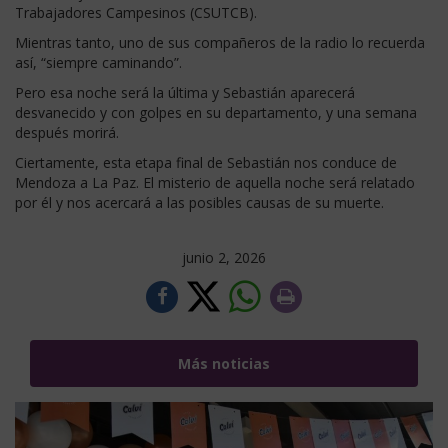
Trabajadores Campesinos (CSUTCB).
Mientras tanto, uno de sus compañeros de la radio lo recuerda
así, “siempre caminando”.
Pero esa noche será la última y Sebastián aparecerá
desvanecido y con golpes en su departamento, y una semana
después morirá.
Ciertamente, esta etapa final de Sebastián nos conduce de
Mendoza a La Paz. El misterio de aquella noche será relatado
por él y nos acercará a las posibles causas de su muerte.
junio 2, 2026
Más noticias