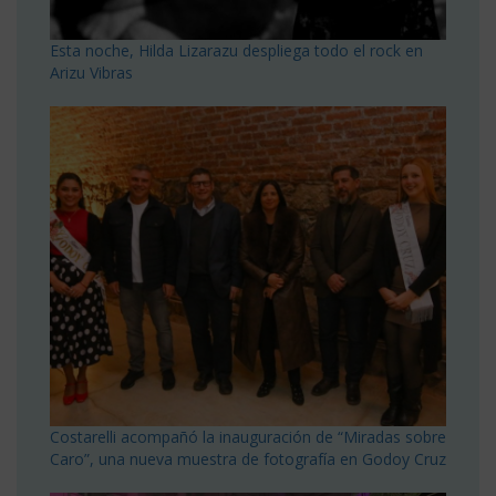
Esta noche, Hilda Lizarazu despliega todo el rock en
Arizu Vibras
Costarelli acompañó la inauguración de “Miradas sobre
Caro”, una nueva muestra de fotografía en Godoy Cruz