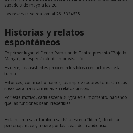
sábado 9 de mayo a las 20.
Las reservas se realizan al 2615324635.
Historias y relatos
espontáneos
En primer lugar, el Elenco Paracuando Teatro presenta “Bajo la
Manga”, un espectáculo de improvisación.
Es decir, los asistentes proponen los hilos conductores de la
trama.
Entonces, con mucho humor, los improvisadores tomarán esas
ideas para transformarlas en relatos únicos.
Por este motivo, cada escena surgirá en el momento, haciendo
que las funciones sean irrepetibles.
En la misma sala, también saldrá a escena “Idem”, donde un
personaje nace y muere por las ideas de la audiencia.