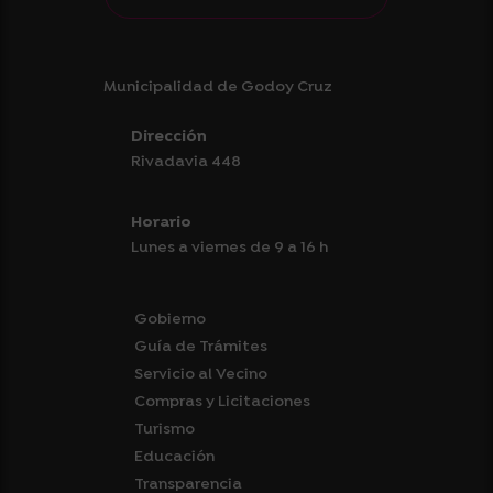
Municipalidad de Godoy Cruz
Dirección
Rivadavia 448
Horario
Lunes a viernes de 9 a 16 h
Gobierno
Guía de Trámites
Servicio al Vecino
Compras y Licitaciones
Turismo
Educación
Transparencia