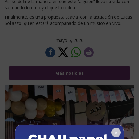
Así se define la manera en que este “alguien” lleva su vida con
su mundo interno y el que lo rodea.
Finalmente, es una propuesta teatral con la actuación de Lucas
Sollazzo, quien estará acompañado de un músico en vivo.
mayo 5, 2026
Más noticias
×