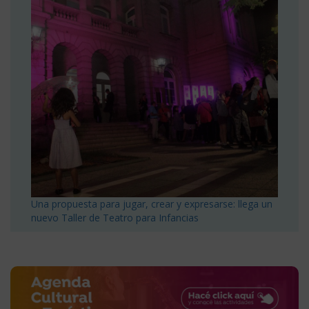
Una propuesta para jugar, crear y expresarse: llega un
nuevo Taller de Teatro para Infancias