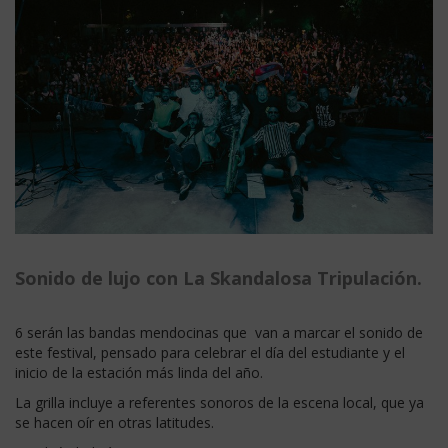
Sonido de lujo con La Skandalosa Tripulación.
6 serán las bandas mendocinas que van a marcar el sonido de
este festival, pensado para celebrar el día del estudiante y el
inicio de la estación más linda del año.
La grilla incluye a referentes sonoros de la escena local, que ya
se hacen oír en otras latitudes.