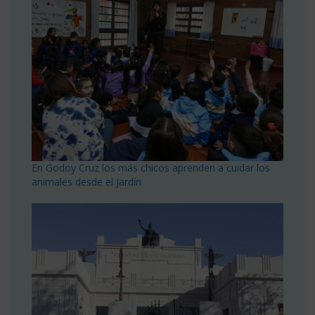
En Godoy Cruz los más chicos aprenden a cuidar los
animales desde el Jardín