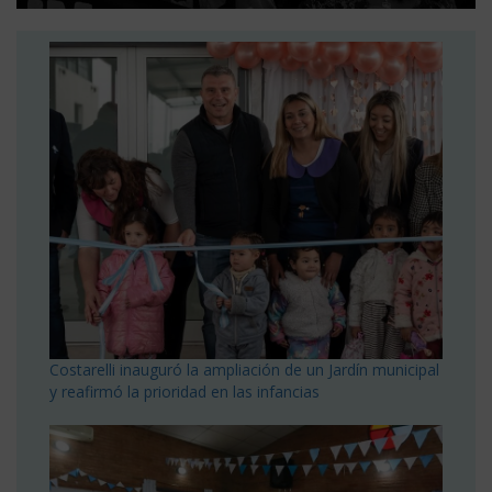
Costarelli inauguró la ampliación de un Jardín municipal
y reafirmó la prioridad en las infancias