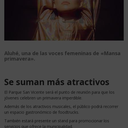
Aluhé, una de las voces femeninas de «Mansa
primavera».
Se suman más atractivos
El Parque San Vicente será el punto de reunión para que los
jóvenes celebren un primavera imperdible.
Además de los atractivos musicales, el público podrá recorrer
un espacio gastronómico de foodtrucks.
También estará presente un stand para promocionar los
servicios que ofrece la municipalidad.