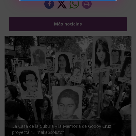
Más noticias
La Casa de la Cultura y la Memoria de Godoy Cruz
proyecta “El mal absoluto”