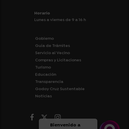
Horario
Lunes a viernes de 9 a 16 h
Gobierno
Guía de Trámites
Servicio al Vecino
Compras y Licitaciones
Turismo
Educación
Transparencia
Godoy Cruz Sustentable
Noticias
Bienvenido a