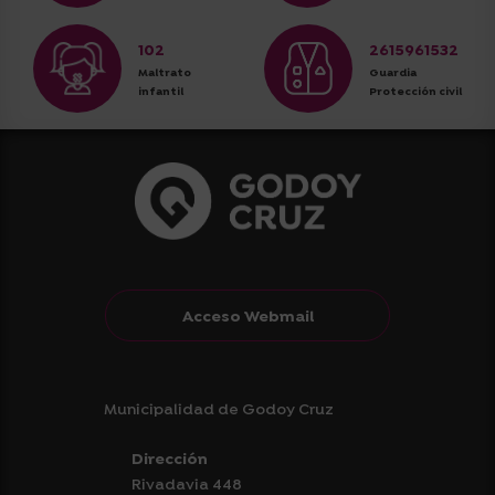
102
2615961532
Maltrato
Guardia
infantil
Protección civil
Acceso Webmail
Municipalidad de Godoy Cruz
Dirección
Rivadavia 448