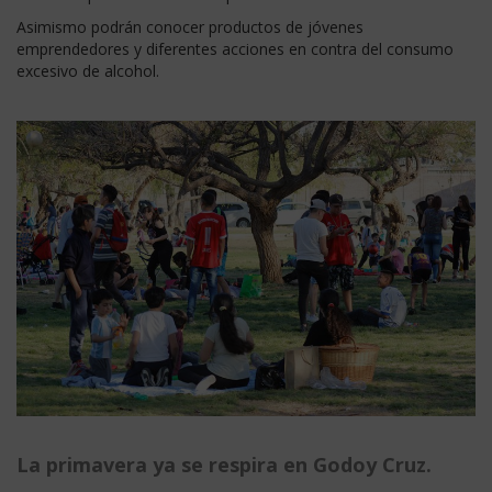
Asimismo podrán conocer productos de jóvenes
emprendedores y diferentes acciones en contra del consumo
excesivo de alcohol.
La primavera ya se respira en Godoy Cruz.