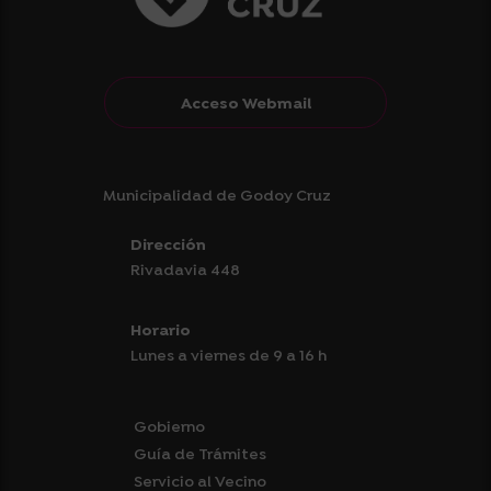
Acceso Webmail
Municipalidad de Godoy Cruz
Dirección
Rivadavia 448
Horario
Lunes a viernes de 9 a 16 h
Gobierno
Guía de Trámites
Servicio al Vecino