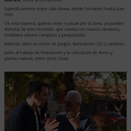
Específicamente sobre calle Alsina, desde Cervantes hasta Juan
XXIII.
De esta manera, quienes viven o pasan por la zona, ya pueden
disfrutar de este recorrido, que cuenta con nuevos senderos,
mobiliario urbano completo y parquización.
Además, tiene un sector de juegos, iluminación LED y canteros.
Junto al trabajo de forestación y la colocación de flores y
plantas nativas, entre otras cosas.