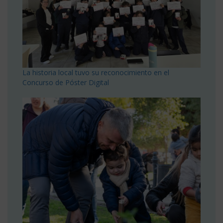
La historia local tuvo su reconocimiento en el
Concurso de Póster Digital