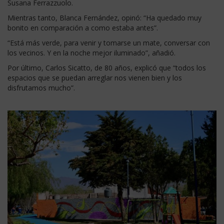
Susana Ferrazzuolo.
Mientras tanto, Blanca Fernández, opinó: “Ha quedado muy
bonito en comparación a como estaba antes”.
“Está más verde, para venir y tomarse un mate, conversar con
los vecinos. Y en la noche mejor iluminado”, añadió.
Por último, Carlos Sicatto, de 80 años, explicó que “todos los
espacios que se puedan arreglar nos vienen bien y los
disfrutamos mucho”.