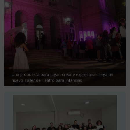
Una propuesta para jugar, crear y expresarse: llega un
nuevo Taller de Teatro para Infancias