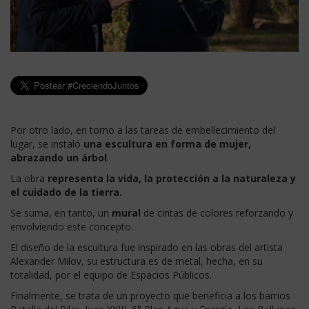
Por otro lado, en torno a las tareas de embellecimiento del
lugar, se instaló
una escultura en forma de mujer,
abrazando un árbol
.
La obra
representa la vida, la protección a la naturaleza y
el cuidado de la tierra.
Se suma, en tanto, un
mural
de cintas de colores reforzando y
envolviendo este concepto.
El diseño de la escultura fue inspirado en las obras del artista
Alexander Milov, su estructura es de metal, hecha, en su
totalidad, por el equipo de Espacios Públicos.
Finalmente, se trata de un proyecto que beneficia a los barrios