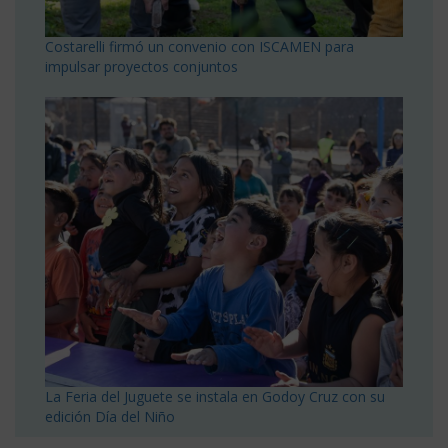
Costarelli firmó un convenio con ISCAMEN para
impulsar proyectos conjuntos
La Feria del Juguete se instala en Godoy Cruz con su
edición Día del Niño