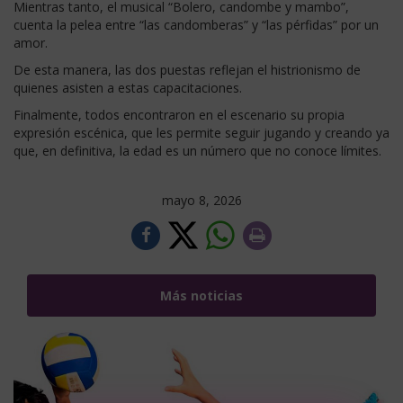
Mientras tanto, el musical “Bolero, candombe y mambo”,
cuenta la pelea entre “las candomberas” y “las pérfidas” por un
amor.
De esta manera, las dos puestas reflejan el histrionismo de
quienes asisten a estas capacitaciones.
Finalmente, todos encontraron en el escenario su propia
expresión escénica, que les permite seguir jugando y creando ya
que, en definitiva, la edad es un número que no conoce límites.
mayo 8, 2026
Más noticias