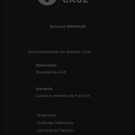
Acceso Webmail
Municipalidad de Godoy Cruz
Dirección
Rivadavia 448
Horario
Lunes a viernes de 9 a 16 h
Gobierno
Guía de Trámites
Servicio al Vecino