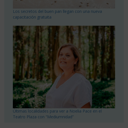
Los secretos del buen pan llegan con una nueva
capacitación gratuita
Últimas localidades para ver a Noelia Pace en el
Teatro Plaza con “Mediumnidad”