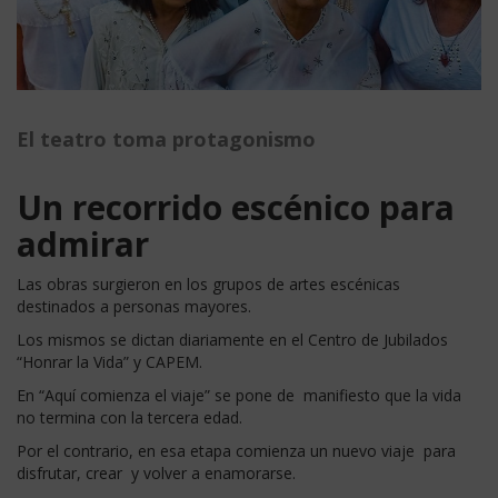
El teatro toma protagonismo
Un recorrido escénico para
admirar
Las obras surgieron en los grupos de artes escénicas
destinados a personas mayores.
Los mismos se dictan diariamente en el Centro de Jubilados
“Honrar la Vida” y CAPEM.
En “Aquí comienza el viaje” se pone de manifiesto que la vida
no termina con la tercera edad.
Por el contrario, en esa etapa comienza un nuevo viaje para
disfrutar, crear y volver a enamorarse.