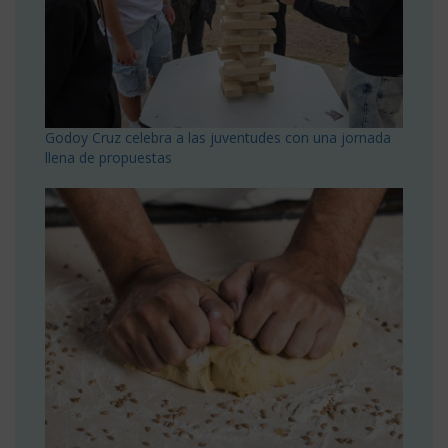
Godoy Cruz celebra a las juventudes con una jornada
llena de propuestas