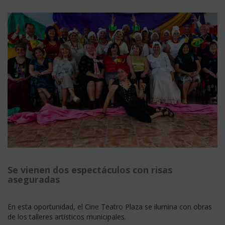
Se vienen dos espectáculos con risas
aseguradas
En esta oportunidad, el Cine Teatro Plaza se ilumina con obras
de los talleres artísticos municipales.