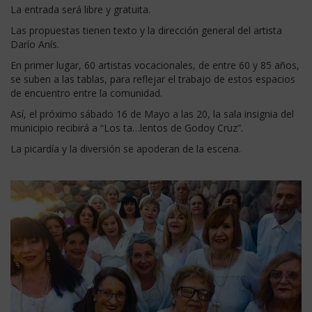
La entrada será libre y gratuita.
Las propuestas tienen texto y la dirección general del artista
Darío Anís.
En primer lugar, 60 artistas vocacionales, de entre 60 y 85 años,
se suben a las tablas, para reflejar el trabajo de estos espacios
de encuentro entre la comunidad.
Así, el próximo sábado 16 de Mayo a las 20, la sala insignia del
municipio recibirá a “Los ta…lentos de Godoy Cruz”.
La picardía y la diversión se apoderan de la escena.