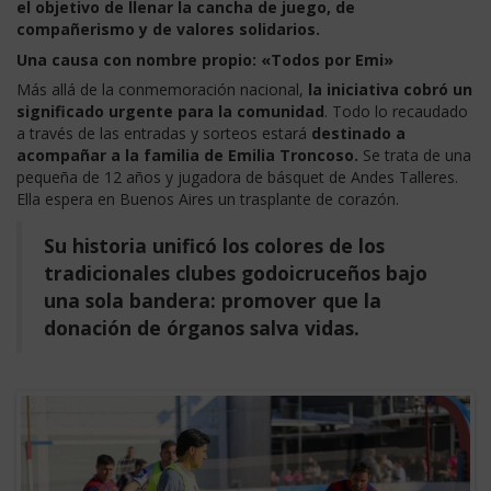
el objetivo de llenar la cancha de juego, de
compañerismo y de valores solidarios.
Una causa con nombre propio: «Todos por Emi»
Más allá de la conmemoración nacional,
la iniciativa cobró un
significado urgente para la comunidad
. Todo lo recaudado
a través de las entradas y sorteos estará
destinado a
acompañar a la familia de Emilia Troncoso.
Se trata de una
pequeña de 12 años y jugadora de básquet de Andes Talleres.
Ella espera en Buenos Aires un trasplante de corazón.
Su historia unificó los colores de los
tradicionales clubes godoicruceños bajo
una sola bandera: promover que la
donación de órganos salva vidas.