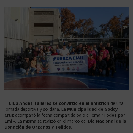
El
Club Andes Talleres se convirtió en el anfitrión
de una
jornada deportiva y solidaria. La
Municipalidad de Godoy
Cruz
acompañó la fecha compartida bajo el lema
“Todos por
Emi».
La misma se realizó en el marco del
Día Nacional de la
Donación de Órganos y Tejidos.