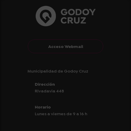
Acceso Webmail
Municipalidad de Godoy Cruz
Dirección
Rivadavia 448
Horario
Lunes a viernes de 9 a 16 h