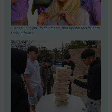
“Drago, la aventura de crecer”, una opción teatral para
toda la familia