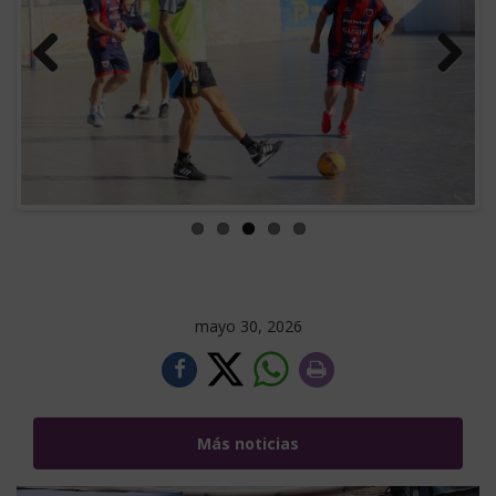
Previous
Next
mayo 30, 2026
Más noticias