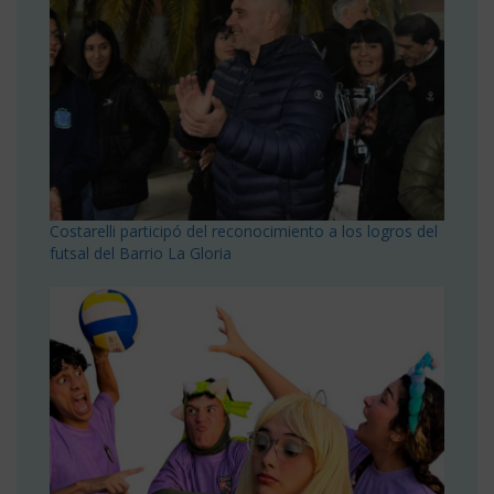
Costarelli participó del reconocimiento a los logros del
futsal del Barrio La Gloria