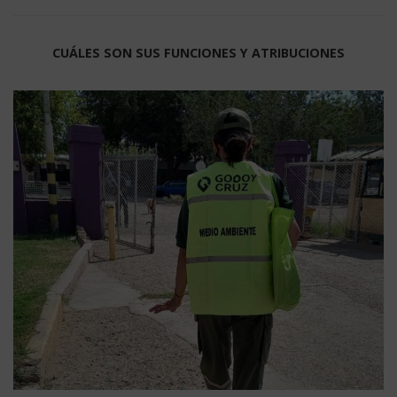
CUÁLES SON SUS FUNCIONES Y ATRIBUCIONES