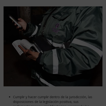
Cumplir y hacer cumplir dentro de la jurisdicción, las
disposiciones de la legislación
positiva, sus