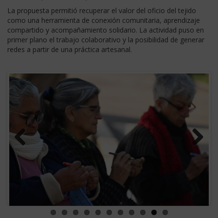
La propuesta permitió recuperar el valor del oficio del tejido
como una herramienta de conexión comunitaria, aprendizaje
compartido y acompañamiento solidario. La actividad puso en
primer plano el trabajo colaborativo y la posibilidad de generar
redes a partir de una práctica artesanal.
Previous
Next