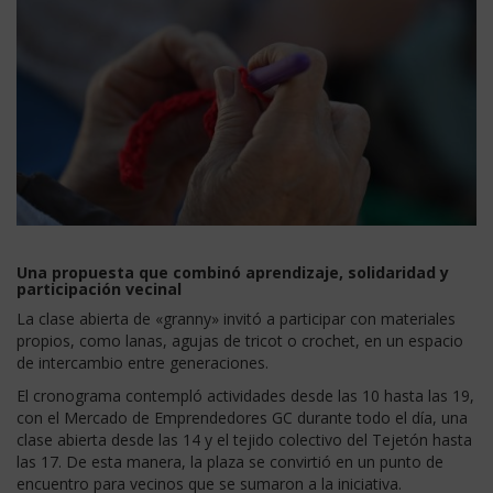
Una propuesta que combinó aprendizaje, solidaridad y
participación vecinal
La clase abierta de «granny» invitó a participar con materiales
propios, como lanas, agujas de tricot o crochet, en un espacio
de intercambio entre generaciones.
El cronograma contempló actividades desde las 10 hasta las 19,
con el Mercado de Emprendedores GC durante todo el día, una
clase abierta desde las 14 y el tejido colectivo del Tejetón hasta
las 17. De esta manera, la plaza se convirtió en un punto de
encuentro para vecinos que se sumaron a la iniciativa.