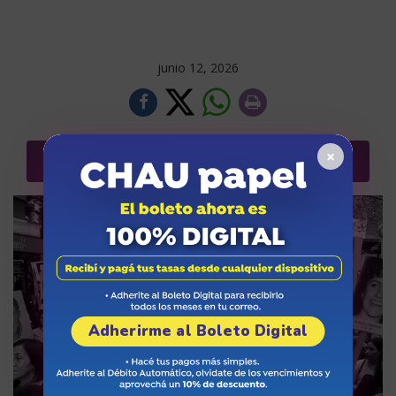
junio 12, 2026
×
Más noticias
Adherirme al Boleto Digital