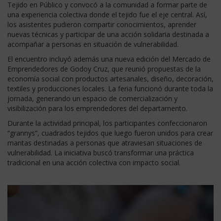
Tejido en Público y convocó a la comunidad a formar parte de
una experiencia colectiva donde el tejido fue el eje central. Así,
los asistentes pudieron compartir conocimientos, aprender
nuevas técnicas y participar de una acción solidaria destinada a
acompañar a personas en situación de vulnerabilidad.
El encuentro incluyó además una nueva edición del Mercado de
Emprendedores de Godoy Cruz, que reunió propuestas de la
economía social con productos artesanales, diseño, decoración,
textiles y producciones locales. La feria funcionó durante toda la
jornada, generando un espacio de comercialización y
visibilización para los emprendedores del departamento.
Durante la actividad principal, los participantes confeccionaron
“grannys”, cuadrados tejidos que luego fueron unidos para crear
mantas destinadas a personas que atraviesan situaciones de
vulnerabilidad. La iniciativa buscó transformar una práctica
tradicional en una acción colectiva con impacto social.