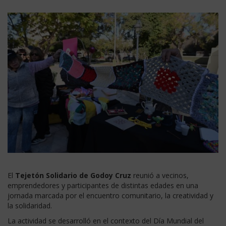
El
Tejetón Solidario de Godoy Cruz
reunió a vecinos,
emprendedores y participantes de distintas edades en una
jornada marcada por el encuentro comunitario, la creatividad y
la solidaridad.
La actividad se desarrolló en el contexto del Día Mundial del