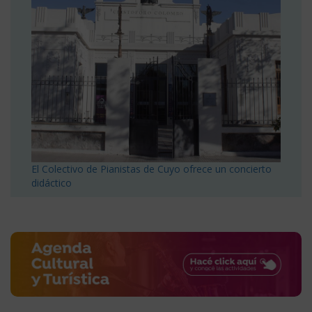
El Colectivo de Pianistas de Cuyo ofrece un concierto
didáctico