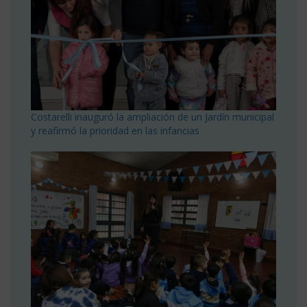
Costarelli inauguró la ampliación de un Jardín municipal
y reafirmó la prioridad en las infancias