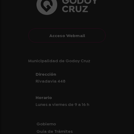
Acceso Webmail
Municipalidad de Godoy Cruz
Dirección
Rivadavia 448
Horario
Lunes a viernes de 9 a 16 h
Gobierno
Guía de Trámites