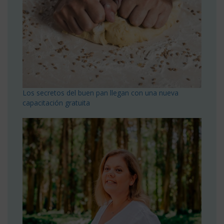
Los secretos del buen pan llegan con una nueva
capacitación gratuita