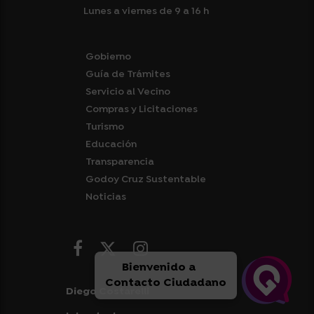
Lunes a viernes de 9 a 16 h
Gobierno
Guía de Trámites
Servicio al Vecino
Compras y Licitaciones
Turismo
Educación
Transparencia
Godoy Cruz Sustentable
Noticias
Bienvenido a
Contacto Ciudadano
Diego Costarelli