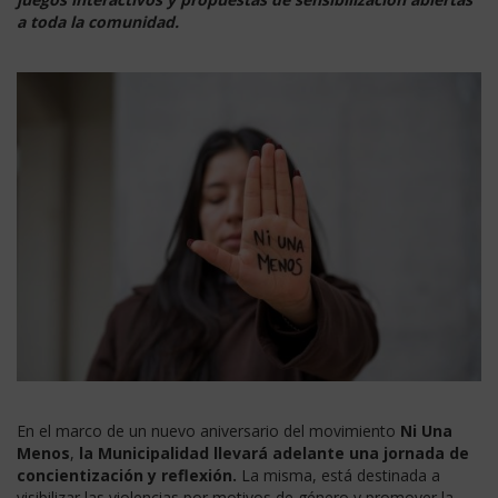
a toda la comunidad.
En el marco de un nuevo aniversario del movimiento
Ni Una
Menos
,
la Municipalidad llevará adelante una jornada de
concientización y reflexión.
La misma, está destinada a
visibilizar las violencias por motivos de género y promover la