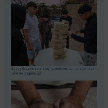
Godoy Cruz celebra a las juventudes con una jornada
llena de propuestas