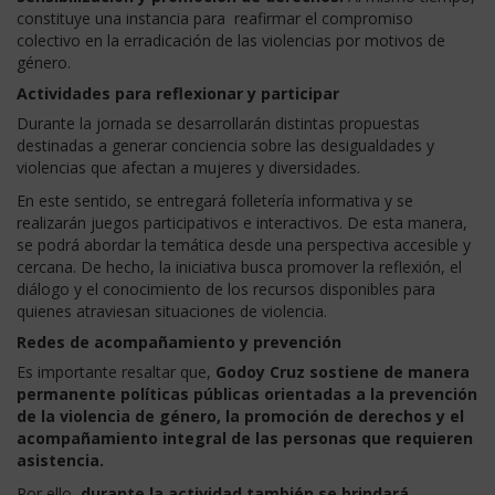
constituye una instancia para reafirmar el compromiso
colectivo en la erradicación de las violencias por motivos de
género.
Actividades para reflexionar y participar
Durante la jornada se desarrollarán distintas propuestas
destinadas a generar conciencia sobre las desigualdades y
violencias que afectan a mujeres y diversidades.
En este sentido, se entregará folletería informativa y se
realizarán juegos participativos e interactivos. De esta manera,
se podrá abordar la temática desde una perspectiva accesible y
cercana. De hecho, la iniciativa busca promover la reflexión, el
diálogo y el conocimiento de los recursos disponibles para
quienes atraviesan situaciones de violencia.
Redes de acompañamiento y prevención
Es importante resaltar que,
Godoy Cruz sostiene de manera
permanente políticas públicas orientadas a la prevención
de la violencia de género, la promoción de derechos y el
acompañamiento integral de las personas que requieren
asistencia.
Por ello,
durante la actividad también se brindará