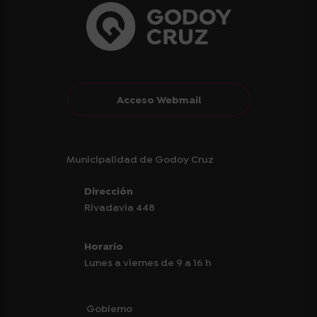
Acceso Webmail
Municipalidad de Godoy Cruz
Dirección
Rivadavia 448
Horario
Lunes a viernes de 9 a 16 h
Gobierno