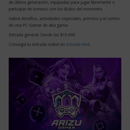
de última generación, equipadas para jugar libremente o
participar de torneos con los títulos del momento.
Habrá desafíos, actividades especiales, premios y el sorteo
de una PC Gamer de alta gama.
Entrada general: Desde los $10.000
Conseguí tu entrada online en
Entrada Web
.