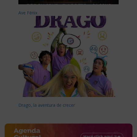
Ave Fénix
Drago, la aventura de crecer