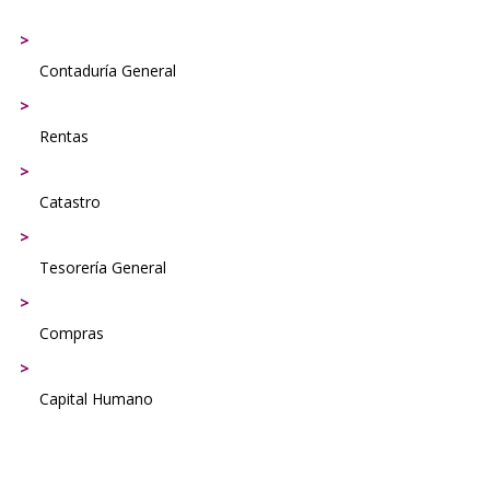
Contaduría General
Rentas
Catastro
Tesorería General
Compras
Capital Humano