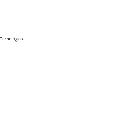
 Tecnológico