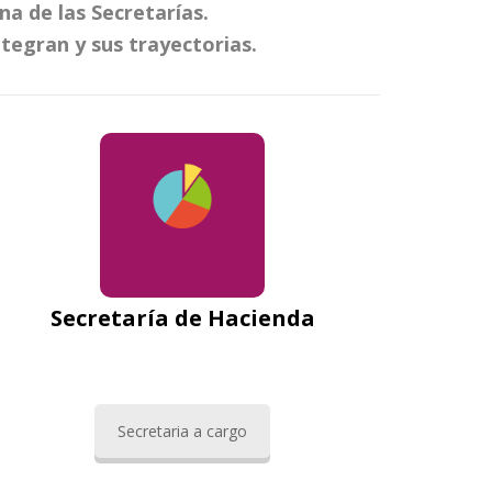
 de las Secretarías.
tegran y sus trayectorias.
Secretaría de Hacienda
Secretaria a cargo