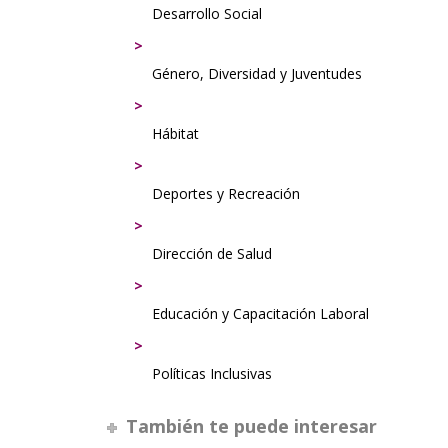
Desarrollo Social
Género, Diversidad y Juventudes
Hábitat
Deportes y Recreación
Dirección de Salud
Educación y Capacitación Laboral
Políticas Inclusivas
También te puede interesar