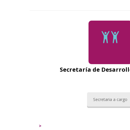
Secretaría de Desarro
Secretaria a cargo