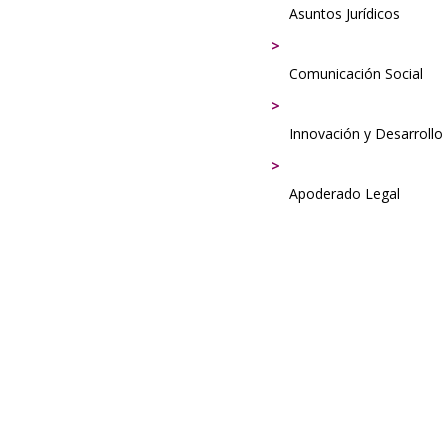
Asuntos Jurídicos
Comunicación Social
Innovación y Desarrollo
Apoderado Legal