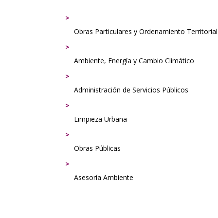
Obras Particulares y Ordenamiento Territorial
Ambiente, Energía y Cambio Climático
Administración de Servicios Públicos
Limpieza Urbana
Obras Públicas
Asesoría Ambiente