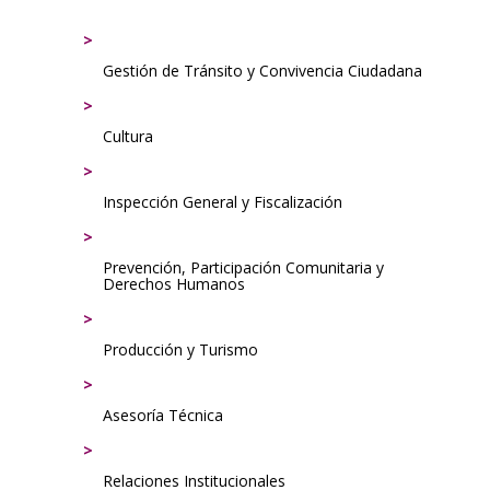
Gestión de Tránsito y Convivencia Ciudadana
Cultura
Inspección General y Fiscalización
Prevención, Participación Comunitaria y
Derechos Humanos
Producción y Turismo
Asesoría Técnica
Relaciones Institucionales