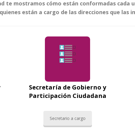
dad te mostramos cómo están conformadas cada una
uienes están a cargo de las direcciones que las in
y
Secretaría de Gobierno y
Participación Ciudadana
Secretario a cargo