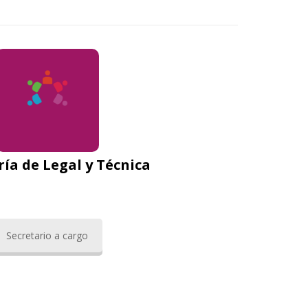
ría de Legal y Técnica
Secretario a cargo