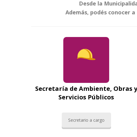
Desde la Municipali
Además, podés conocer a q
Secretaría de Ambiente, Obras 
Servicios Públicos
Secretario a cargo