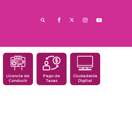
Licencia de
Pago de
Ciudadanía
Conducir
Tasas
Digital