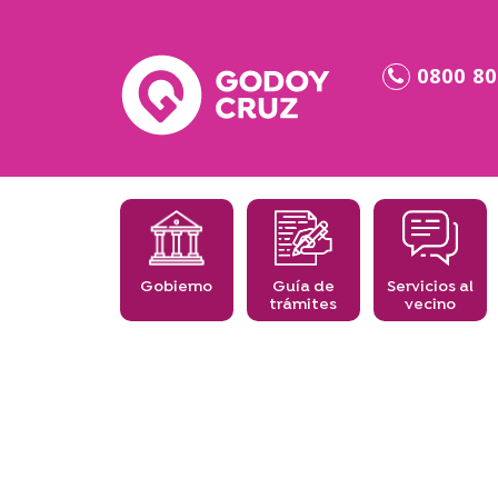
0800 80
Gobierno
Guía de
Servicios al
trámites
vecino