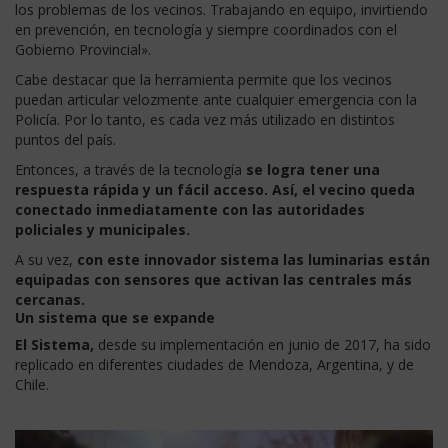
los problemas de los vecinos. Trabajando en equipo, invirtiendo
en prevención, en tecnología y siempre coordinados con el
Gobierno Provincial».
Cabe destacar que la herramienta permite que los vecinos
puedan articular velozmente ante cualquier emergencia con la
Policía. Por lo tanto, es cada vez más utilizado en distintos
puntos del país.
Entonces, a través de la tecnología
se logra tener una
respuesta rápida y un fácil acceso. Así, el vecino queda
conectado inmediatamente con las autoridades
policiales y municipales.
A su vez,
con este innovador sistema las luminarias están
equipadas con sensores que activan las centrales más
cercanas.
Un sistema que se expande
El Sistema,
desde su implementación en junio de 2017, ha sido
replicado en diferentes ciudades de Mendoza, Argentina, y de
Chile.