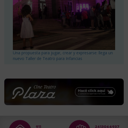
Una propuesta para jugar, crear y expresarse: llega un
nuevo Taller de Teatro para Infancias
911
2613064937