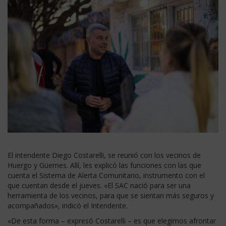
El intendente Diego Costarelli, se reunió con los vecinos de
Huergo y Güemes. Allí, les explicó las funciones con las que
cuenta el Sistema de Alerta Comunitario, instrumento con el
que cuentan desde el jueves. «El SAC nació para ser una
herramienta de los vecinos, para que se sientan más seguros y
acompañados», indicó el Intendente.
«De esta forma – expresó Costarelli – es que elegimos afrontar