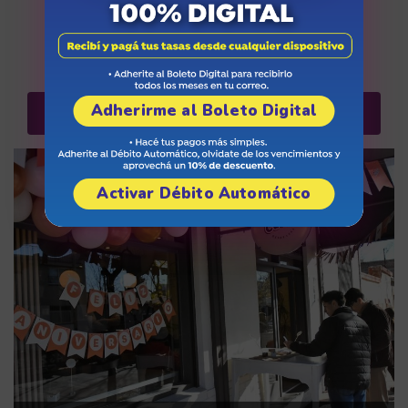
septiembre 13, 2025
Adherirme al Boleto Digital
Más noticias
Activar Débito Automático