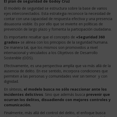
El plan de seguridad de Godoy Cruz
El modelo de seguridad se estructura sobre la base de varios
ejes interconectados. Esta estrategia reconoce la necesidad de
contar con una capacidad de respuesta efectiva y una presencia
disuasoria visible. Es por ello que se invierte en políticas de
prevención de largo plazo y fomenta la participación ciudadana.
Es importante resaltar que el concepto de
«Seguridad 360
grados»
se alinea con los principios de la seguridad humana.
De manera tal, que los mismos son promovidos a nivel
internacional y vinculados a los Objetivos de Desarrollo
Sostenible (ODS).
Efectivamente, es una perspectiva amplía que va más allá de la
ausencia de delito. En ese sentido, incorpora condiciones que
permiten a las personas y comunidades vivir sin temor y con
dignidad.
En síntesis,
el modelo busca no sólo reaccionar ante los
incidentes delictivos
. Sino que además busca
prevenir que
ocurran los delitos, disuadiendo con mejores controles y
comunicación.
Finalmente, más allá del control del delito, el enfoque busca