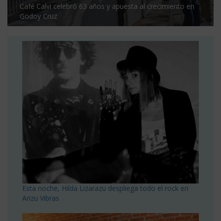
Café Calvi celebró 63 años y apuesta al crecimiento en
Godoy Cruz
Esta noche, Hilda Lizarazu despliega todo el rock en
Arizu Vibras