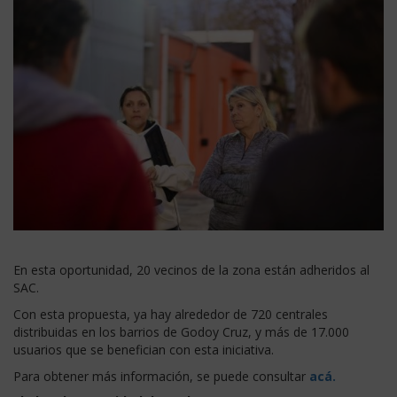
En esta oportunidad, 20 vecinos de la zona están adheridos al
SAC.
Con esta propuesta, ya hay alrededor de 720 centrales
distribuidas en los barrios de Godoy Cruz, y más de 17.000
usuarios que se benefician con esta iniciativa.
Para obtener más información, se puede consultar
acá.