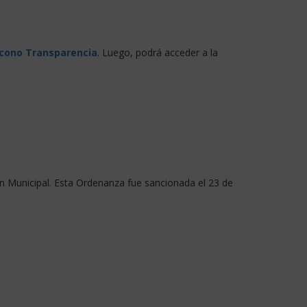
icono Transparencia
. Luego, podrá acceder a la
n Municipal. Esta Ordenanza fue sancionada el 23 de