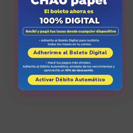
Adherirme al Boleto Digital
Activar Débito Automático