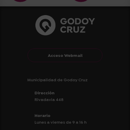
Acceso Webmail
Municipalidad de Godoy Cruz
Dirección
Rivadavia 448
Horario
Lunes a viernes de 9 a 16 h