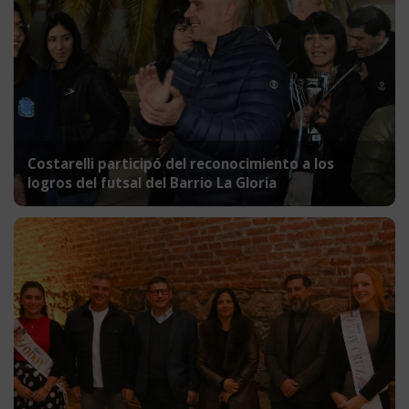
Costarelli participó del reconocimiento a los
logros del futsal del Barrio La Gloria