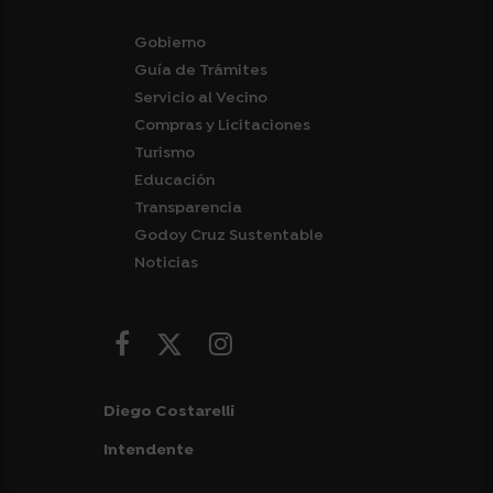
Gobierno
Guía de Trámites
Servicio al Vecino
Compras y Licitaciones
Turismo
Educación
Transparencia
Godoy Cruz Sustentable
Noticias
Diego Costarelli
Intendente