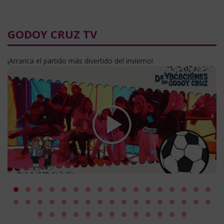
GODOY CRUZ TV
¡Arranca el partido más divertido del invierno!